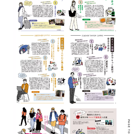
PAGE TOP