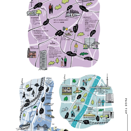
PAGE TOP