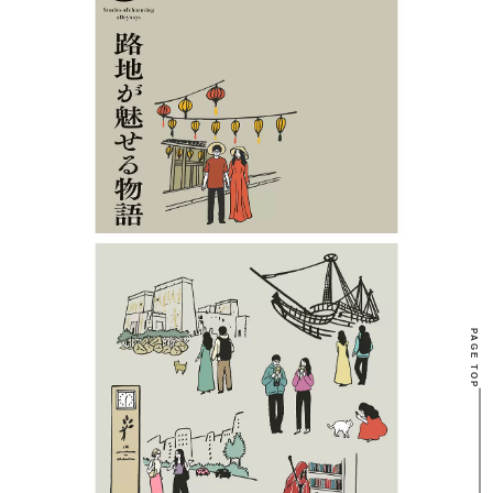
PAGE TOP